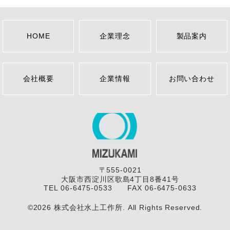
HOME
企業理念
製品案内
会社概要
企業情報
お問い合わせ
〒555-0021
大阪市西淀川区歌島4丁目8番41号
TEL 06-6475-0533 FAX 06-6475-0633
©2026 株式会社水上工作所. All Rights Reserved.