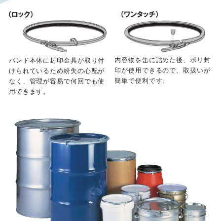
内容物を缶に詰めた後、ポリ封
バンド本体に封印金具が取り付
印が使用できるので、取扱いが
けられているため紛失の心配が
簡単で便利です。
なく、管理が容易で何回でも使
用できます。