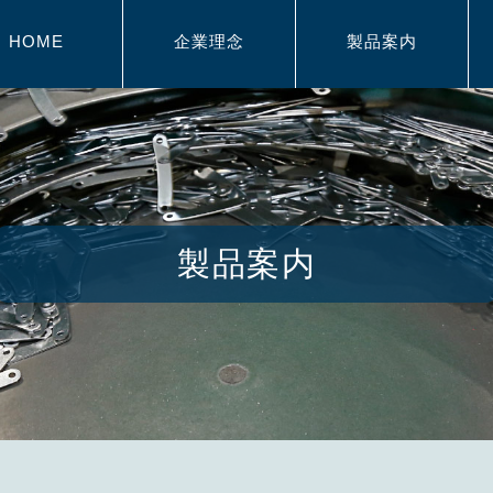
HOME
企業理念
製品案内
製品案内