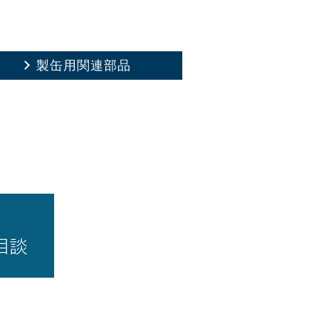
製缶用関連部品