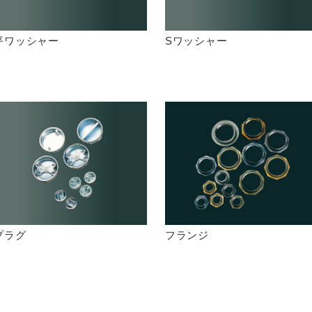
平ワッシャー
Sワッシャー
プラグ
フランジ