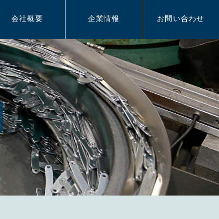
会社概要
企業情報
お問い合わせ