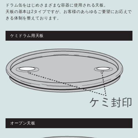
ドラム缶をはじめさまざまな容器に使用される天板。
天板の基本は2タイプですが、お客様のあらゆるご要望にお応えで
きる体制を整えております。
ケミドラム用天板
オープン天板