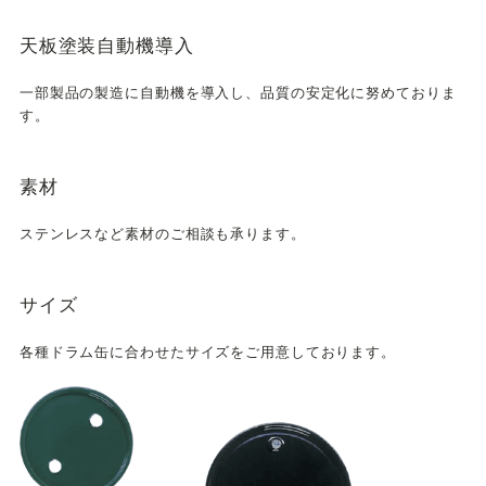
天板塗装自動機導入
一部製品の製造に自動機を導入し、品質の安定化に努めておりま
す。
素材
ステンレスなど素材のご相談も承ります。
サイズ
各種ドラム缶に合わせたサイズをご用意しております。