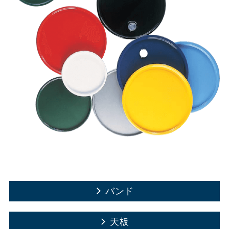
バンド
天板