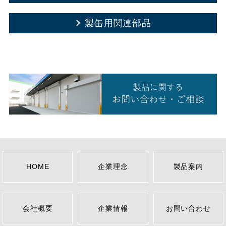
製缶用関連部品
HOME
企業理念
製品案内
会社概要
企業情報
お問い合わせ